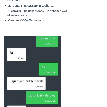
(Италия)
Материалы продукции и свойства
Инструкции по использованию товаров ООО
«Поливалент»
Юмор от ООО «Поливалент»