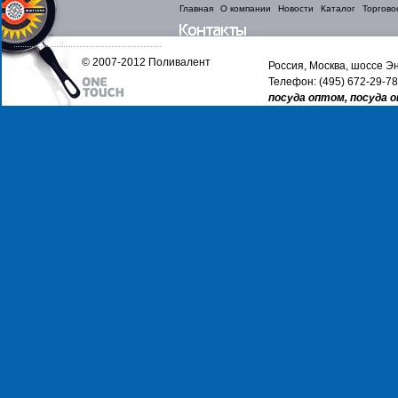
Главная
О компании
Новости
Каталог
Торгово
© 2007-2012 Поливалент
Россия, Москва, шоссе Эн
Телефон: (495) 672-29-78
посуда оптом, посуда 