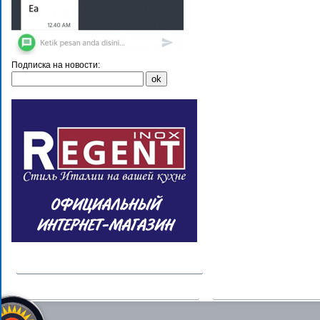
Подписка на новости: