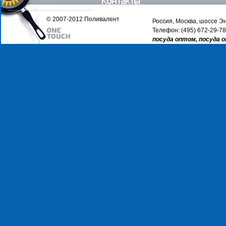
© 2007-2012 Поливалент
Россия, Москва, шоссе Эн
Телефон: (495) 672-29-78
посуда оптом, посуда 