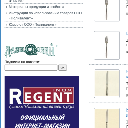
(Италия)
Материалы продукции и свойства
Инструкции по использованию товаров ООО
К
«Поливалент»
Юмор от ООО «Поливалент»
К
Подписка на новости:
К