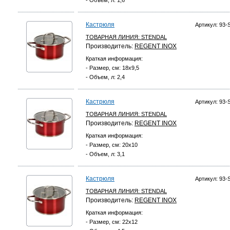
- Объем, л: 1,6
Кастрюля
Артикул: 93-
ТОВАРНАЯ ЛИНИЯ:
STENDAL
Производитель:
REGENT INOX
Краткая информация:
- Размер, см: 18х9,5
- Объем, л: 2,4
Кастрюля
Артикул: 93-
ТОВАРНАЯ ЛИНИЯ:
STENDAL
Производитель:
REGENT INOX
Краткая информация:
- Размер, см: 20х10
- Объем, л: 3,1
Кастрюля
Артикул: 93-
ТОВАРНАЯ ЛИНИЯ:
STENDAL
Производитель:
REGENT INOX
Краткая информация:
- Размер, см: 22x12