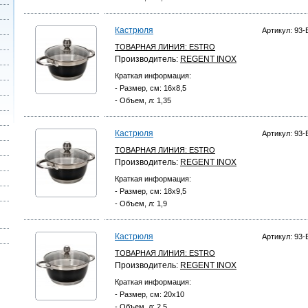
Кастрюля
Артикул: 93-
ТОВАРНАЯ ЛИНИЯ:
ESTRO
Производитель:
REGENT INOX
Краткая информация:
- Размер, см: 16х8,5
- Объем, л: 1,35
Кастрюля
Артикул: 93-
ТОВАРНАЯ ЛИНИЯ:
ESTRO
Производитель:
REGENT INOX
Краткая информация:
- Размер, см: 18х9,5
- Объем, л: 1,9
Кастрюля
Артикул: 93-
ТОВАРНАЯ ЛИНИЯ:
ESTRO
Производитель:
REGENT INOX
Краткая информация:
- Размер, см: 20х10
- Объем, л: 2,5