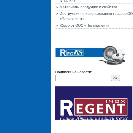
(Италия)
Материалы продукции и свойства
Инструкции по использованию товаров О
«Поливалент»
Юмор от ООО «Поливалент»
Подписка на новости: