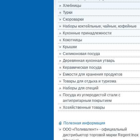
Хлебницы
Турки
Скороварки
Наборы коктейльные, чайные, кофейные
Кухонные принадлежности
Кокотницы
Крышки
Силиконовая посуда
Деревянная кухонная утварь
Керамическая посуда
Емкости для хранения продуктов
Товары для отдыха и туризма
Наборы для специй
Посуда из углеродистой стали с
антипригарным покрытием
Хозяйственные товары
Полезная информация
ООО «Поливалент» - официальный
дистрибьютор торговой марки Regent Inox