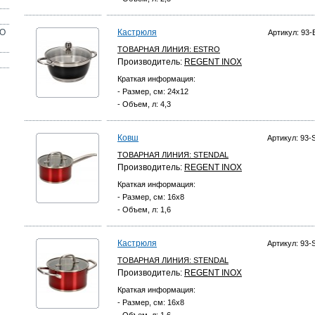
ОО
Кастрюля
Артикул: 93-
ТОВАРНАЯ ЛИНИЯ:
ESTRO
Производитель:
REGENT INOX
Краткая информация:
- Размер, см: 24х12
- Объем, л: 4,3
Ковш
Артикул: 93-
ТОВАРНАЯ ЛИНИЯ:
STENDAL
Производитель:
REGENT INOX
Краткая информация:
- Размер, см: 16х8
- Объем, л: 1,6
Кастрюля
Артикул: 93-
ТОВАРНАЯ ЛИНИЯ:
STENDAL
Производитель:
REGENT INOX
Краткая информация:
- Размер, см: 16х8