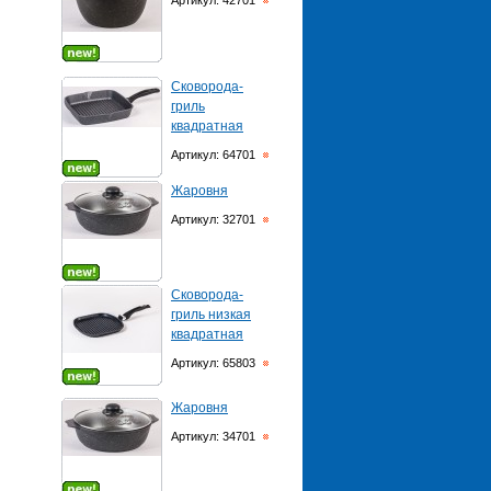
Артикул: 42701
Сковорода-
гриль
квадратная
Артикул: 64701
Жаровня
Артикул: 32701
Сковорода-
гриль низкая
квадратная
Артикул: 65803
Жаровня
Артикул: 34701