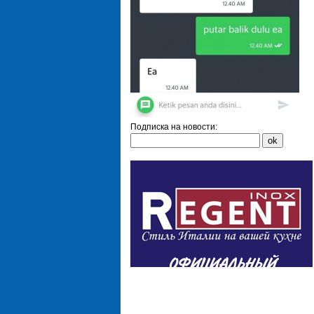
Подписка на новости: