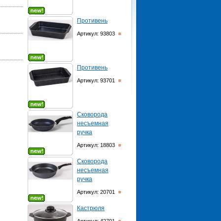
Противень
Артикул: 93803
Противень
Артикул: 93701
Сковорода
несъемная
ручка
Артикул: 18803
Сковорода
несъемная
ручка
Артикул: 20701
Кастрюля