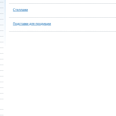
Стеллажи
Подставки для продукции