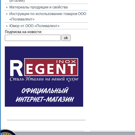
(Италия)
Материалы продукции и свойства
Инструкции по использованию товаров ООО
«Поливалент»
Юмор от ООО «Поливалент»
Подписка на новости: