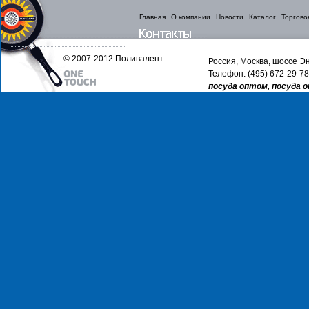
Главная
О компании
Новости
Каталог
Торгово
© 2007-2012 Поливалент
Россия, Москва, шоссе Эн
Телефон: (495) 672-29-78
посуда оптом, посуда 