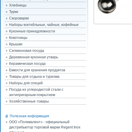
Хлебницы
Турки
Скороварки
Наборы коктейльные, чайные, кофейные
Кухонные принадлежности
Кокотницы
Крышки
Силиконовая посуда
Деревянная кухонная утварь
Керамическая посуда
Емкости для хранения продуктов
Товары для отдыха и туризма
Наборы для специй
Посуда из углеродистой стали с
антипригарным покрытием
Хозяйственные товары
Полезная информация
ООО «Поливалент» - официальный
дистрибьютор торговой марки Regent Inox