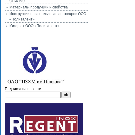
(Италия)
Материалы продукции и свойства
Инструкции по использованию товаров ООО
«Поливалент»
Юмор от ООО «Поливалент»
Подписка на новости: