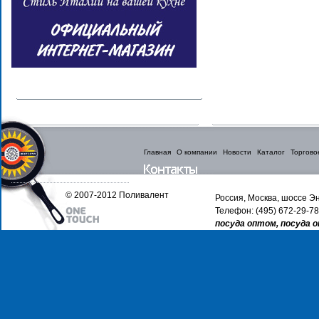
Главная
О компании
Новости
Каталог
Торгово
© 2007-2012 Поливалент
Россия, Москва, шоссе Эн
Телефон: (495) 672-29-78
посуда оптом, посуда 