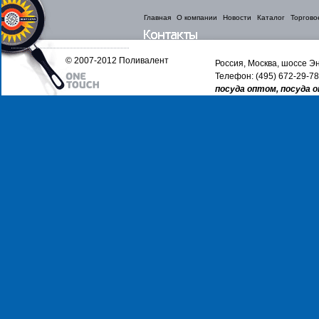
Главная
О компании
Новости
Каталог
Торгово
© 2007-2012 Поливалент
Россия, Москва, шоссе Эн
Телефон: (495) 672-29-78
посуда оптом, посуда 