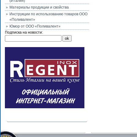
(Италия)
Материалы продукции и свойства
Инструкции по использованию товаров ООО
«Поливалент»
Юмор от ООО «Поливалент»
Подписка на новости: