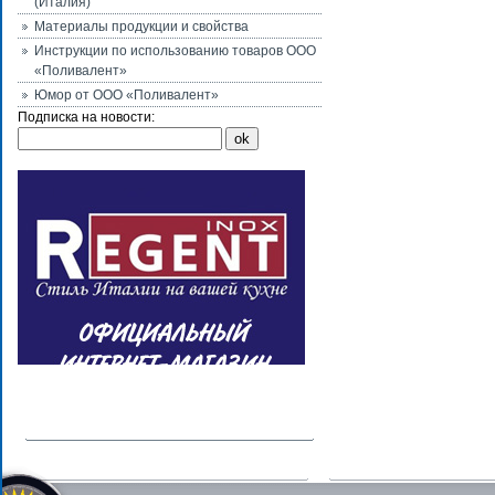
(Италия)
Материалы продукции и свойства
Инструкции по использованию товаров ООО
«Поливалент»
Юмор от ООО «Поливалент»
Подписка на новости: