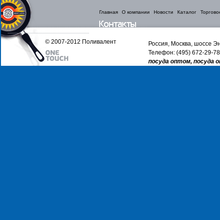
Главная
О компании
Новости
Каталог
Торгово
© 2007-2012 Поливалент
Россия, Москва, шоссе Эн
Телефон: (495) 672-29-78
посуда оптом, посуда 