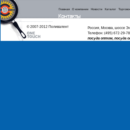
Главная
О компании
Новости
Каталог
Торгово
© 2007-2012 Поливалент
Россия, Москва, шоссе Эн
Телефон: (495) 672-29-78
посуда оптом, посуда 