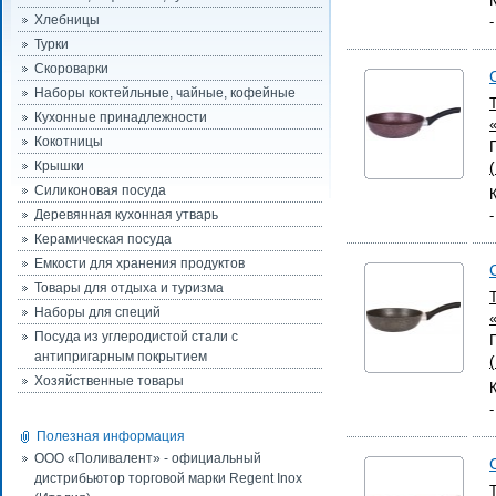
Хлебницы
Турки
Скороварки
Наборы коктейльные, чайные, кофейные
Кухонные принадлежности
Кокотницы
Крышки
Силиконовая посуда
Деревянная кухонная утварь
Керамическая посуда
Емкости для хранения продуктов
Товары для отдыха и туризма
Наборы для специй
Посуда из углеродистой стали с
антипригарным покрытием
Хозяйственные товары
Полезная информация
ООО «Поливалент» - официальный
дистрибьютор торговой марки Regent Inox