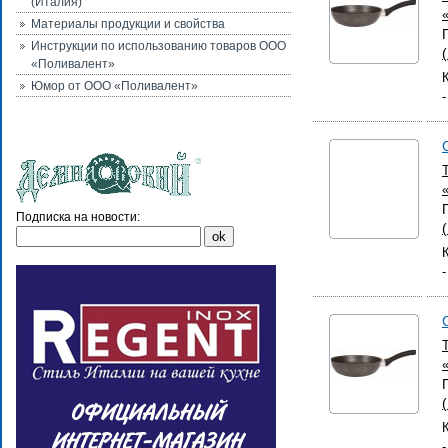
(Италия)
Материалы продукции и свойства
Инструкции по использованию товаров ООО
«Поливалент»
Юмор от ООО «Поливалент»
Подписка на новости: