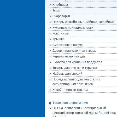
Хлебницы
Турки
Скороварки
Наборы коктейльные, чайные, кофейные
Кухонные принадлежности
Кокотницы
Крышки
Силиконовая посуда
Деревянная кухонная утварь
Керамическая посуда
Емкости для хранения продуктов
Товары для отдыха и туризма
Наборы для специй
Посуда из углеродистой стали с
антипригарным покрытием
Хозяйственные товары
Полезная информация
ООО «Поливалент» - официальный
дистрибьютор торговой марки Regent Inox