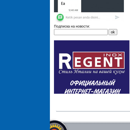
Подписка на новости: