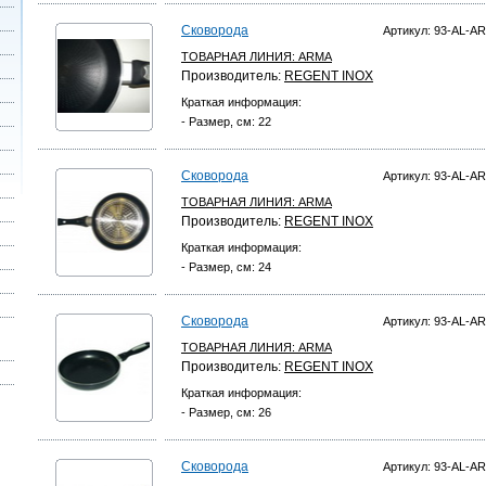
Сковорода
Артикул: 93-AL-AR
ТОВАРНАЯ ЛИНИЯ:
ARMA
Производитель:
REGENT INOX
Краткая информация:
- Размер, см: 22
Сковорода
Артикул: 93-AL-AR
ТОВАРНАЯ ЛИНИЯ:
ARMA
Производитель:
REGENT INOX
Краткая информация:
- Размер, см: 24
Сковорода
Артикул: 93-AL-AR
ТОВАРНАЯ ЛИНИЯ:
ARMA
Производитель:
REGENT INOX
Краткая информация:
- Размер, см: 26
Сковорода
Артикул: 93-AL-AR