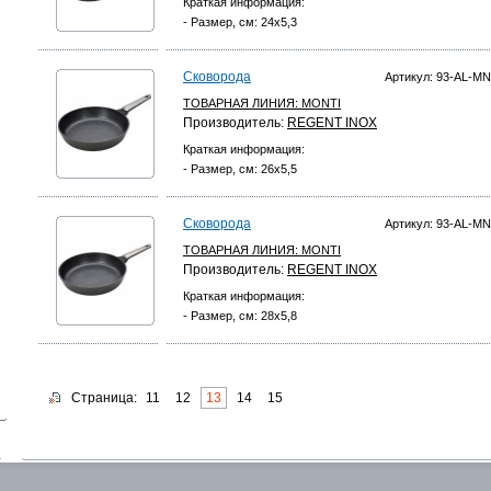
Краткая информация:
- Размер, см: 24х5,3
Сковорода
Артикул: 93-AL-MN
ТОВАРНАЯ ЛИНИЯ:
MONTI
Производитель:
REGENT INOX
Краткая информация:
- Размер, см: 26х5,5
Сковорода
Артикул: 93-AL-MN
ТОВАРНАЯ ЛИНИЯ:
MONTI
Производитель:
REGENT INOX
Краткая информация:
- Размер, см: 28х5,8
Страница:
11
12
13
14
15