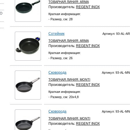
ТОВАРНАЯ ЛИНИЯ:
ARMA
Производитель:
REGENT INOX
ОО
Краткая информация:
- Размер, см: 28
Сотейник
Артикул: 93-AL-AR
ТОВАРНАЯ ЛИНИЯ:
ARMA
Производитель:
REGENT INOX
Краткая информация:
- Размер, см: 26
Сковорода
Артикул: 93-AL-MN
ТОВАРНАЯ ЛИНИЯ:
MONTI
Производитель:
REGENT INOX
Краткая информация:
- Размер, см: 20х4,8
Сковорода
Артикул: 93-AL-MN
ТОВАРНАЯ ЛИНИЯ:
MONTI
Производитель:
REGENT INOX