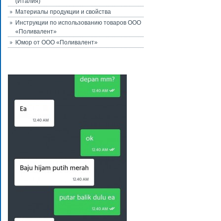
(Италия)
Материалы продукции и свойства
Инструкции по использованию товаров ООО
«Поливалент»
Юмор от ООО «Поливалент»