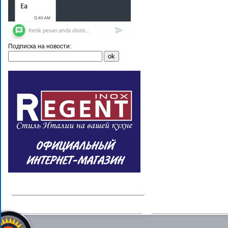
Подписка на новости: