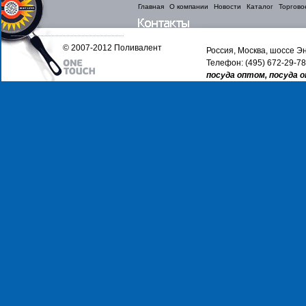
Главная
О компании
Новости
Каталог
Торгово
© 2007-2012 Поливалент
Россия, Москва, шоссе Эн
Телефон: (495) 672-29-78
посуда оптом, посуда 