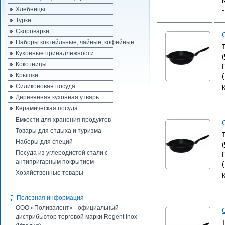
Хлебницы
Турки
Скороварки
Наборы коктейльные, чайные, кофейные
Кухонные принадлежности
Кокотницы
Крышки
Силиконовая посуда
Деревянная кухонная утварь
Керамическая посуда
Емкости для хранения продуктов
Товары для отдыха и туризма
Наборы для специй
Посуда из углеродистой стали с
антипригарным покрытием
Хозяйственные товары
Полезная информация
ООО «Поливалент» - официальный
дистрибьютор торговой марки Regent Inox