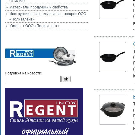
(Италия)
Материалы продукции и свойства
Инструкции по использованию товаров ООО
«Поливалент»
Юмор от ООО «Поливалент»
Подписка на новости: