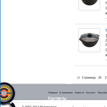
Страница:
20
2
Главная
О компании
Новости
Каталог
Торгово