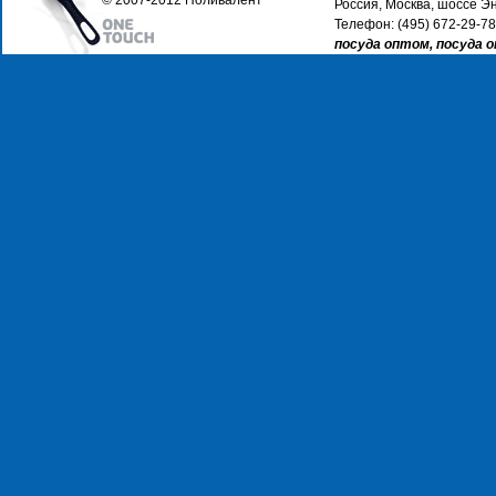
© 2007-2012 Поливалент
Россия, Москва, шоссе Эн
Телефон: (495) 672-29-78
посуда оптом, посуда 