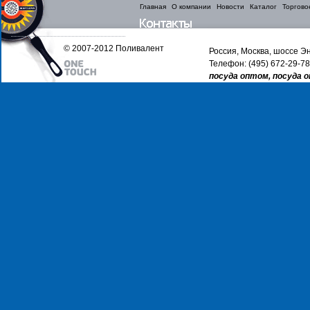
Главная
О компании
Новости
Каталог
Торгово
© 2007-2012 Поливалент
Россия, Москва, шоссе Эн
Телефон: (495) 672-29-78
посуда оптом, посуда 