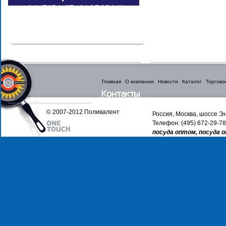
Главная
О компании
Новости
Каталог
Торгово
© 2007-2012 Поливалент
Россия, Москва, шоссе Эн
Телефон: (495) 672-29-78
посуда оптом, посуда 