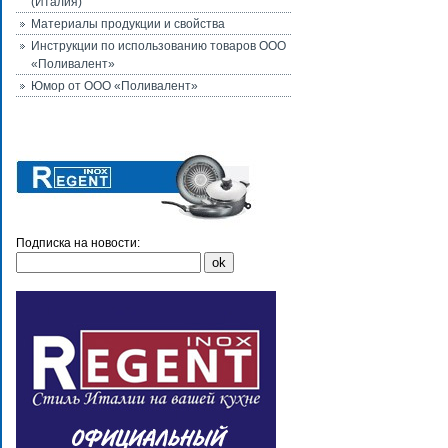
(Италия)
Материалы продукции и свойства
Инструкции по использованию товаров ООО
«Поливалент»
Юмор от ООО «Поливалент»
Подписка на новости: