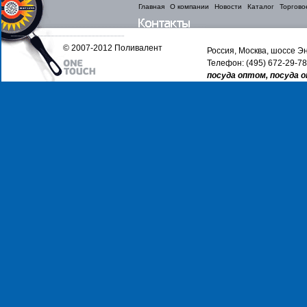
Главная
О компании
Новости
Каталог
Торгово
© 2007-2012 Поливалент
Россия, Москва, шоссе Эн
Телефон: (495) 672-29-78
посуда оптом, посуда 