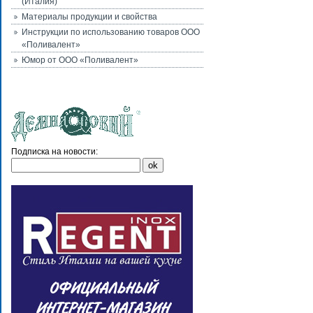
(Италия)
Материалы продукции и свойства
Инструкции по использованию товаров ООО
«Поливалент»
Юмор от ООО «Поливалент»
Подписка на новости: