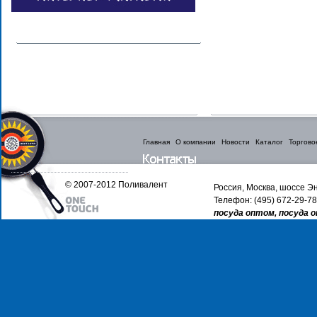
Главная
О компании
Новости
Каталог
Торгово
© 2007-2012 Поливалент
Россия, Москва, шоссе Эн
Телефон: (495) 672-29-78
посуда оптом, посуда 