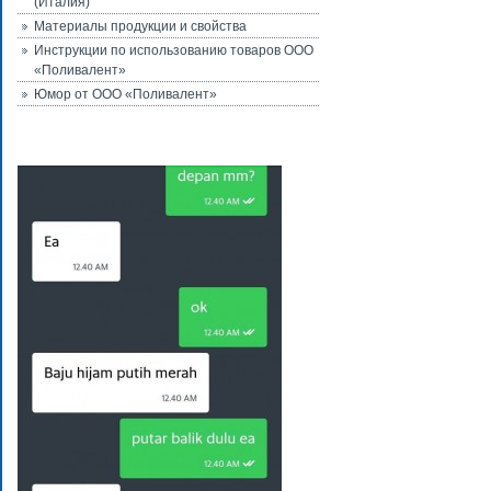
(Италия)
Материалы продукции и свойства
Инструкции по использованию товаров ООО
«Поливалент»
Юмор от ООО «Поливалент»