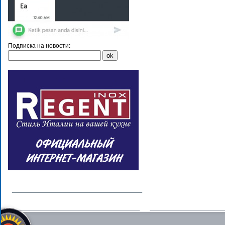
Подписка на новости: