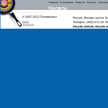
Главная
О компании
Новости
Каталог
Торгово
© 2007-2012 Поливалент
Россия, Москва, шоссе Эн
Телефон: (495) 672-29-78
посуда оптом, посуда 