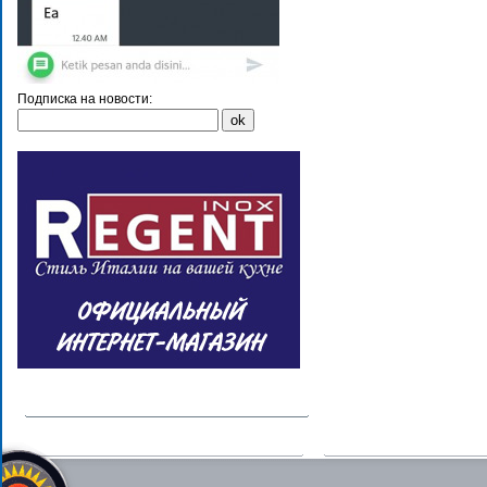
Подписка на новости: