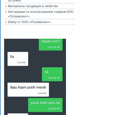
(Италия)
Материалы продукции и свойства
Инструкции по использованию товаров ООО
«Поливалент»
Юмор от ООО «Поливалент»