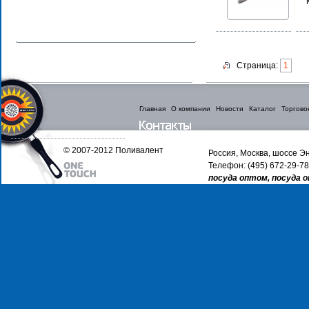
Страница:
1
Главная
О компании
Новости
Каталог
Торгово
© 2007-2012 Поливалент
Россия, Москва, шоссе Эн
Телефон: (495) 672-29-78
посуда оптом, посуда 