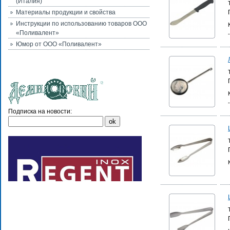
(Италия)
Материалы продукции и свойства
Инструкции по использованию товаров ООО
«Поливалент»
Юмор от ООО «Поливалент»
Подписка на новости: