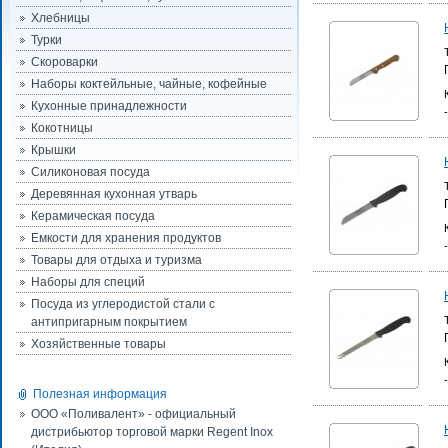
Хлебницы
Турки
Скороварки
Наборы коктейльные, чайные, кофейные
Кухонные принадлежности
Кокотницы
Крышки
Силиконовая посуда
Деревянная кухонная утварь
Керамическая посуда
Емкости для хранения продуктов
Товары для отдыха и туризма
Наборы для специй
Посуда из углеродистой стали с
антипригарным покрытием
Хозяйственные товары
Полезная информация
ООО «Поливалент» - официальный
дистрибьютор торговой марки Regent Inox