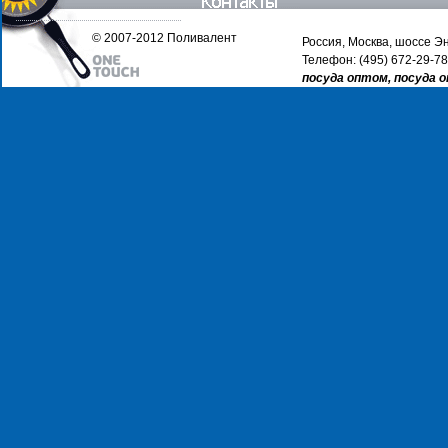
© 2007-2012 Поливалент
Россия, Москва, шоссе Эн
Телефон: (495) 672-29-78
посуда оптом, посуда 