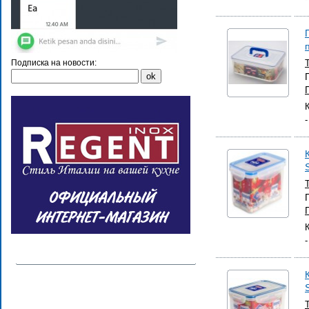
Подписка на новости: