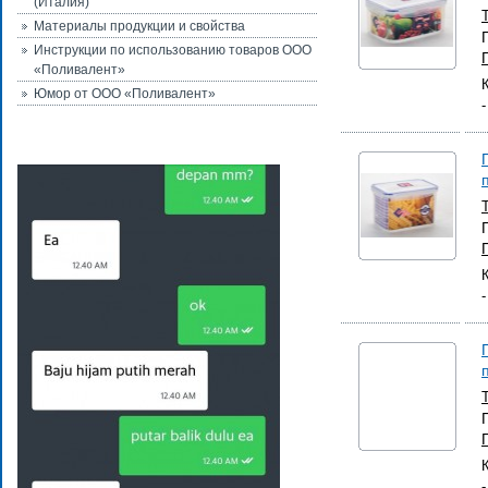
(Италия)
Материалы продукции и свойства
Инструкции по использованию товаров ООО
«Поливалент»
Юмор от ООО «Поливалент»