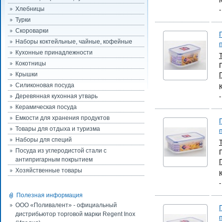
Хлебницы
Турки
Скороварки
Наборы коктейльные, чайные, кофейные
Кухонные принадлежности
Кокотницы
Крышки
Силиконовая посуда
Деревянная кухонная утварь
Керамическая посуда
Емкости для хранения продуктов
Товары для отдыха и туризма
Наборы для специй
Посуда из углеродистой стали с
антипригарным покрытием
Хозяйственные товары
Полезная информация
ООО «Поливалент» - официальный
дистрибьютор торговой марки Regent Inox