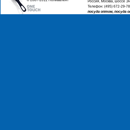
© 2007-2012 Поливалент
Россия, Москва, шоссе Эн
Телефон: (495) 672-29-78
посуда оптом, посуда 