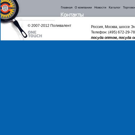
Главная
О компании
Новости
Каталог
Торгово
© 2007-2012 Поливалент
Россия, Москва, шоссе Эн
Телефон: (495) 672-29-78
посуда оптом, посуда 