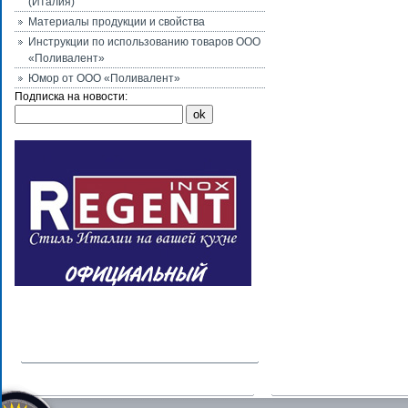
(Италия)
Материалы продукции и свойства
Инструкции по использованию товаров ООО
«Поливалент»
Юмор от ООО «Поливалент»
Подписка на новости: