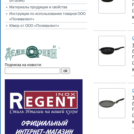
(Италия)
Материалы продукции и свойства
Инструкции по использованию товаров ООО
«Поливалент»
Юмор от ООО «Поливалент»
Подписка на новости: