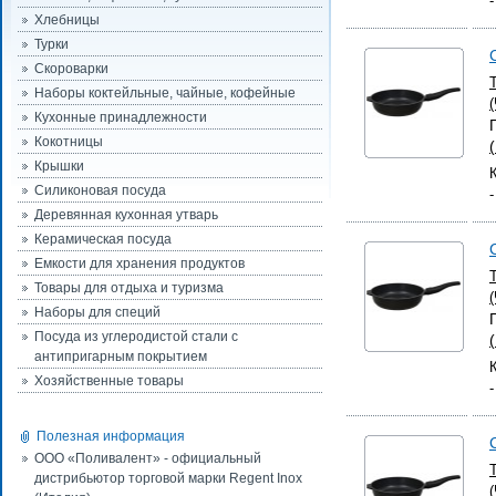
Хлебницы
Турки
Скороварки
Наборы коктейльные, чайные, кофейные
Кухонные принадлежности
Кокотницы
Крышки
Силиконовая посуда
Деревянная кухонная утварь
Керамическая посуда
Емкости для хранения продуктов
Товары для отдыха и туризма
Наборы для специй
Посуда из углеродистой стали с
антипригарным покрытием
Хозяйственные товары
Полезная информация
ООО «Поливалент» - официальный
дистрибьютор торговой марки Regent Inox