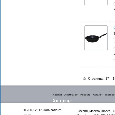
Страница:
17
1
Главная
О компании
Новости
Каталог
Торгово
© 2007-2012 Поливалент
Россия, Москва, шоссе Эн