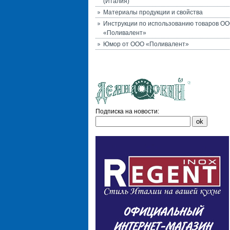
(Италия)
Материалы продукции и свойства
Инструкции по использованию товаров О
«Поливалент»
Юмор от ООО «Поливалент»
Подписка на новости: