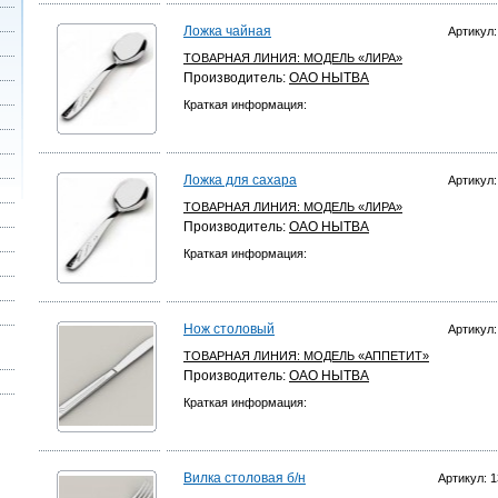
Ложка чайная
Артикул:
ТОВАРНАЯ ЛИНИЯ:
МОДЕЛЬ «ЛИРА»
Производитель:
ОАО НЫТВА
Краткая информация:
Ложка для сахара
Артикул:
ТОВАРНАЯ ЛИНИЯ:
МОДЕЛЬ «ЛИРА»
Производитель:
ОАО НЫТВА
Краткая информация:
Нож столовый
Артикул:
ТОВАРНАЯ ЛИНИЯ:
МОДЕЛЬ «АППЕТИТ»
Производитель:
ОАО НЫТВА
Краткая информация:
Вилка столовая б/н
Артикул: 1