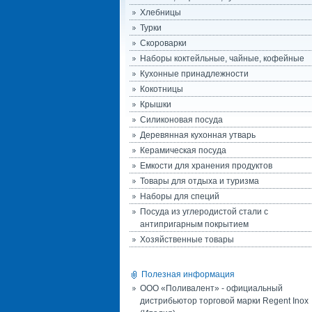
Хлебницы
Турки
Скороварки
Наборы коктейльные, чайные, кофейные
Кухонные принадлежности
Кокотницы
Крышки
Силиконовая посуда
Деревянная кухонная утварь
Керамическая посуда
Емкости для хранения продуктов
Товары для отдыха и туризма
Наборы для специй
Посуда из углеродистой стали с
антипригарным покрытием
Хозяйственные товары
Полезная информация
ООО «Поливалент» - официальный
дистрибьютор торговой марки Regent Inox