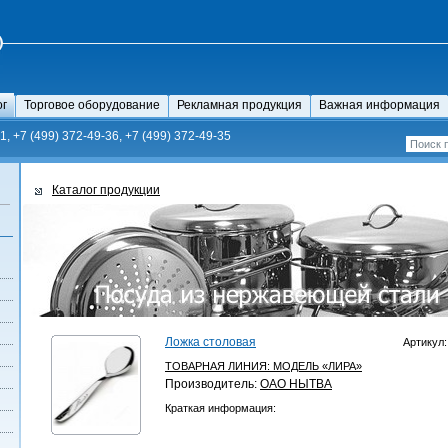
ог
Торговое оборудование
Рекламная продукция
Важная информация
1, +7 (499) 372-49-36, +7 (499) 372-49-35
Каталог продукции
Ложка столовая
Артикул:
ТОВАРНАЯ ЛИНИЯ:
МОДЕЛЬ «ЛИРА»
Производитель:
ОАО НЫТВА
Краткая информация: