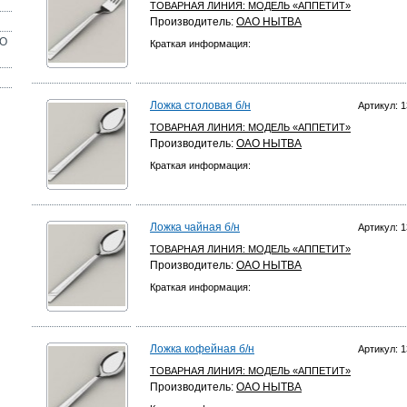
ТОВАРНАЯ ЛИНИЯ:
МОДЕЛЬ «АППЕТИТ»
Производитель:
ОАО НЫТВА
ОО
Краткая информация:
Ложка столовая б/н
Артикул: 1
ТОВАРНАЯ ЛИНИЯ:
МОДЕЛЬ «АППЕТИТ»
Производитель:
ОАО НЫТВА
Краткая информация:
Ложка чайная б/н
Артикул: 1
ТОВАРНАЯ ЛИНИЯ:
МОДЕЛЬ «АППЕТИТ»
Производитель:
ОАО НЫТВА
Краткая информация:
Ложка кофейная б/н
Артикул: 1
ТОВАРНАЯ ЛИНИЯ:
МОДЕЛЬ «АППЕТИТ»
Производитель:
ОАО НЫТВА