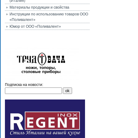
(Италия)
Материалы продукции и свойства
Инструкции по использованию товаров ООО
«Поливалент»
Юмор от ООО «Поливалент»
Подписка на новости: