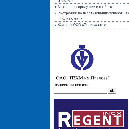
(Италия)
Материалы продукции и свойства
Инструкции по использованию товаров О
«Поливалент»
Юмор от ООО «Поливалент»
Подписка на новости: