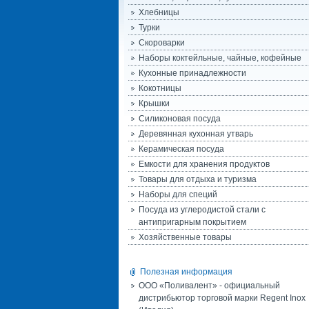
Хлебницы
Турки
Скороварки
Наборы коктейльные, чайные, кофейные
Кухонные принадлежности
Кокотницы
Крышки
Силиконовая посуда
Деревянная кухонная утварь
Керамическая посуда
Емкости для хранения продуктов
Товары для отдыха и туризма
Наборы для специй
Посуда из углеродистой стали с
антипригарным покрытием
Хозяйственные товары
Полезная информация
ООО «Поливалент» - официальный
дистрибьютор торговой марки Regent Inox