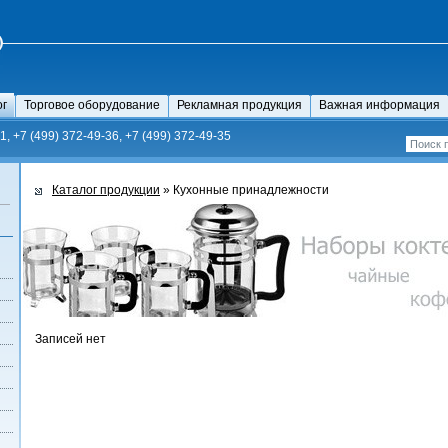
ог
Торговое оборудование
Рекламная продукция
Важная информация
1, +7 (499) 372-49-36, +7 (499) 372-49-35
Каталог продукции
» Кухонные принадлежности
Записей нет