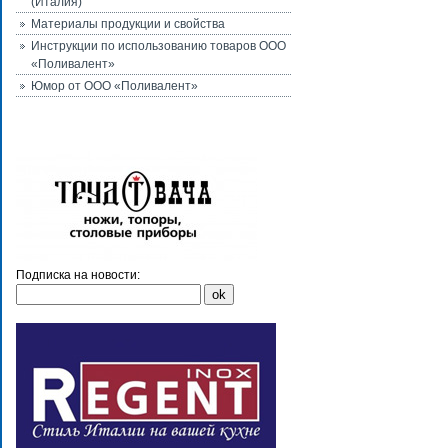
(Италия)
Материалы продукции и свойства
Инструкции по использованию товаров ООО
«Поливалент»
Юмор от ООО «Поливалент»
Подписка на новости: