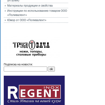
(Италия)
Материалы продукции и свойства
Инструкции по использованию товаров ООО
«Поливалент»
Юмор от ООО «Поливалент»
Подписка на новости: