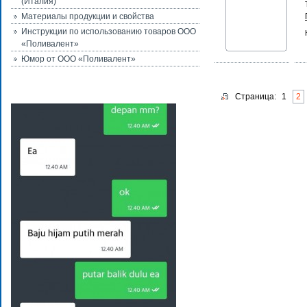
(Италия)
Материалы продукции и свойства
Инструкции по использованию товаров ООО
«Поливалент»
Юмор от ООО «Поливалент»
Страница:
1
2