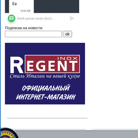
Подписка на новости: