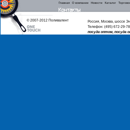
Главная
О компании
Новости
Каталог
Торгово
© 2007-2012 Поливалент
Россия, Москва, шоссе Эн
Телефон: (495) 672-29-78
посуда оптом, посуда 