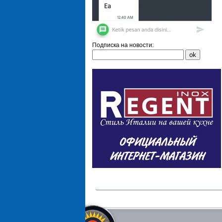
Подписка на новости: