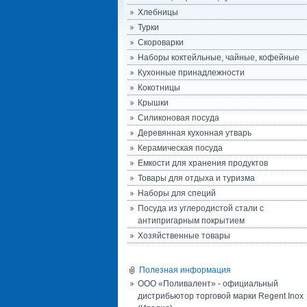
Хлебницы
Турки
Скороварки
Наборы коктейльные, чайные, кофейные
Кухонные принадлежности
Кокотницы
Крышки
Силиконовая посуда
Деревянная кухонная утварь
Керамическая посуда
Емкости для хранения продуктов
Товары для отдыха и туризма
Наборы для специй
Посуда из углеродистой стали с
антипригарным покрытием
Хозяйственные товары
Полезная информация
ООО «Поливалент» - официальный
дистрибьютор торговой марки Regent Inox