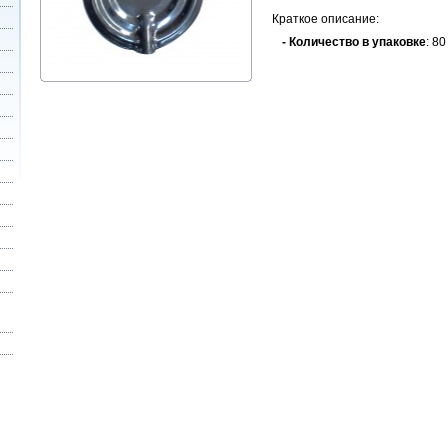
Краткое описание:
- Количество в упаковке
: 80