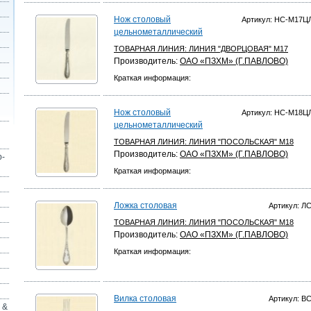
Нож столовый
Артикул: НС-М17
цельнометаллический
ТОВАРНАЯ ЛИНИЯ:
ЛИНИЯ "ДВОРЦОВАЯ" М17
Производитель:
ОАО «ПЗХМ» (Г.ПАВЛОВО)
Краткая информация:
Нож столовый
Артикул: НС-М18
цельнометаллический
ТОВАРНАЯ ЛИНИЯ:
ЛИНИЯ "ПОСОЛЬСКАЯ" М18
Производитель:
ОАО «ПЗХМ» (Г.ПАВЛОВО)
р-
Краткая информация:
Ложка столовая
Артикул: Л
ТОВАРНАЯ ЛИНИЯ:
ЛИНИЯ "ПОСОЛЬСКАЯ" М18
Производитель:
ОАО «ПЗХМ» (Г.ПАВЛОВО)
Краткая информация:
Вилка столовая
Артикул: В
 &