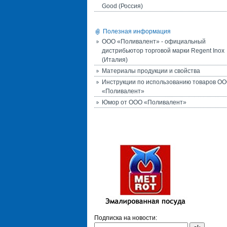
Good (Россия)
Полезная информация
ООО «Поливалент» - официальный
дистрибьютор торговой марки Regent Inox
(Италия)
Материалы продукции и свойства
Инструкции по использованию товаров О
«Поливалент»
Юмор от ООО «Поливалент»
Подписка на новости: