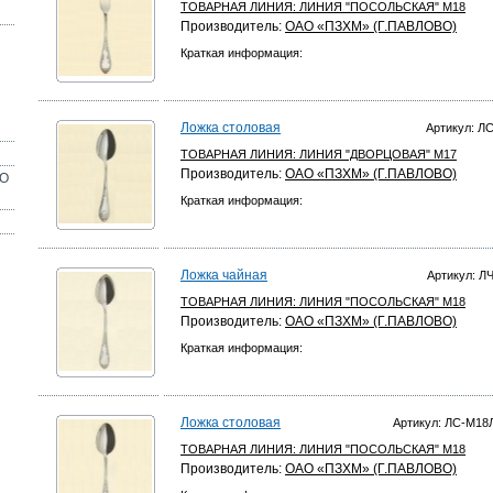
ТОВАРНАЯ ЛИНИЯ:
ЛИНИЯ "ПОСОЛЬСКАЯ" М18
Производитель:
ОАО «ПЗХМ» (Г.ПАВЛОВО)
Краткая информация:
Ложка столовая
Артикул: Л
ТОВАРНАЯ ЛИНИЯ:
ЛИНИЯ "ДВОРЦОВАЯ" М17
Производитель:
ОАО «ПЗХМ» (Г.ПАВЛОВО)
ОО
Краткая информация:
Ложка чайная
Артикул: Л
ТОВАРНАЯ ЛИНИЯ:
ЛИНИЯ "ПОСОЛЬСКАЯ" М18
Производитель:
ОАО «ПЗХМ» (Г.ПАВЛОВО)
Краткая информация:
Ложка столовая
Артикул: ЛС-М1
ТОВАРНАЯ ЛИНИЯ:
ЛИНИЯ "ПОСОЛЬСКАЯ" М18
Производитель:
ОАО «ПЗХМ» (Г.ПАВЛОВО)