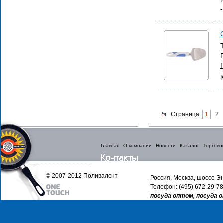
Страница:
1
2
Главная
О компании
Новости
Каталог
Торгово
© 2007-2012 Поливалент
Россия, Москва, шоссе Эн
Телефон: (495) 672-29-78
посуда оптом, посуда 