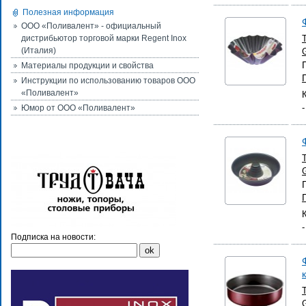
Полезная информация
ООО «Поливалент» - официальный
дистрибьютор торговой марки Regent Inox
(Италия)
Материалы продукции и свойства
Инструкции по использованию товаров ООО
«Поливалент»
Юмор от ООО «Поливалент»
Подписка на новости: