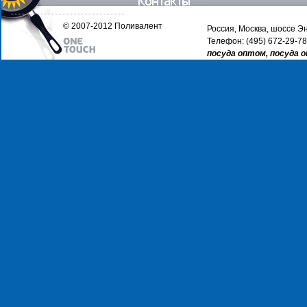
© 2007-2012 Поливалент
Россия, Москва, шоссе Эн
Телефон: (495) 672-29-78
посуда оптом, посуда 