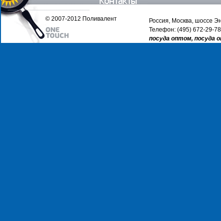
© 2007-2012 Поливалент
Россия, Москва, шоссе Эн
Телефон: (495) 672-29-78
посуда оптом, посуда 