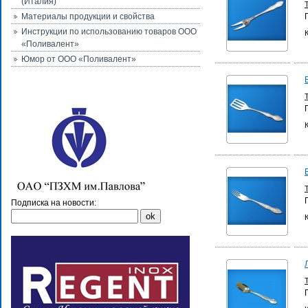
(Италия)
Материалы продукции и свойства
Инструкции по использованию товаров ООО
«Поливалент»
Юмор от ООО «Поливалент»
Подписка на новости: