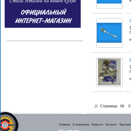
Страница:
56
5
Главная
О компании
Новости
Каталог
Торгово