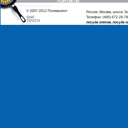
© 2007-2012 Поливалент
Россия, Москва, шоссе Эн
Телефон: (495) 672-29-78
посуда оптом, посуда 