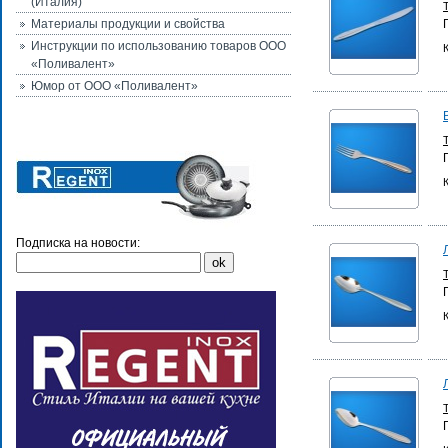
(Италия)
Материалы продукции и свойства
Инструкции по использованию товаров ООО
«Поливалент»
Юмор от ООО «Поливалент»
Подписка на новости: