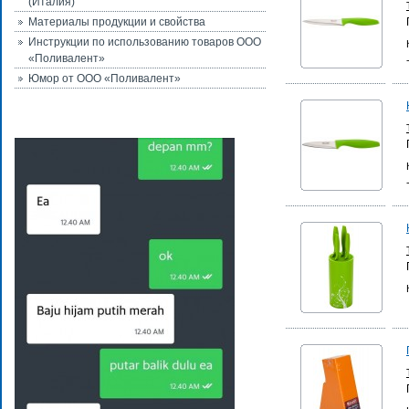
(Италия)
Материалы продукции и свойства
Инструкции по использованию товаров ООО
«Поливалент»
Юмор от ООО «Поливалент»