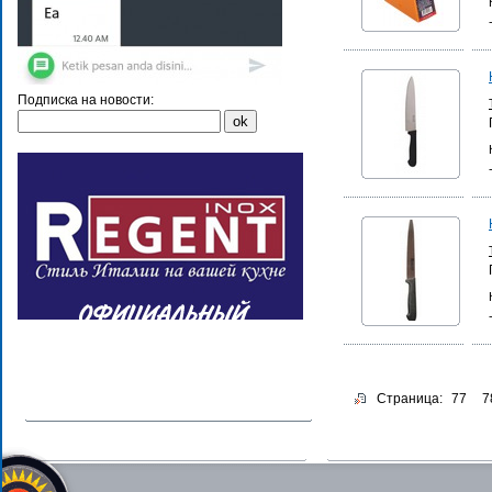
Подписка на новости:
Страница:
77
7