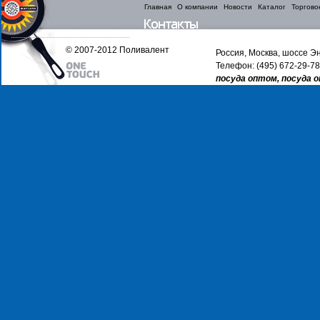
Главная
О компании
Новости
Каталог
Торгово
© 2007-2012 Поливалент
Россия, Москва, шоссе Эн
Телефон: (495) 672-29-78
посуда оптом, посуда 