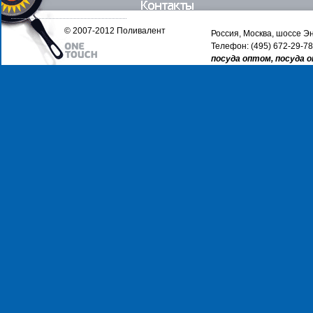
© 2007-2012 Поливалент
Россия, Москва, шоссе Эн
Телефон: (495) 672-29-78
посуда оптом, посуда 