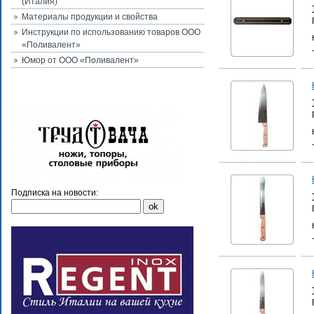
(Италия)
Материалы продукции и свойства
Инструкции по использованию товаров ООО
«Поливалент»
Юмор от ООО «Поливалент»
Подписка на новости: