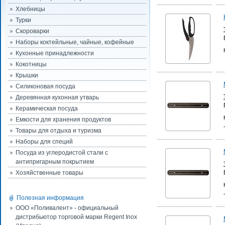
Хлебницы
Турки
Скороварки
Наборы коктейльные, чайные, кофейные
Кухонные принадлежности
Кокотницы
Крышки
Силиконовая посуда
Деревянная кухонная утварь
Керамическая посуда
Емкости для хранения продуктов
Товары для отдыха и туризма
Наборы для специй
Посуда из углеродистой стали с
антипригарным покрытием
Хозяйственные товары
Полезная информация
ООО «Поливалент» - официальный
дистрибьютор торговой марки Regent Inox