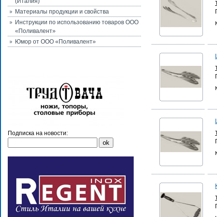
(Италия)
Материалы продукции и свойства
Инструкции по использованию товаров ООО
«Поливалент»
Юмор от ООО «Поливалент»
Подписка на новости: