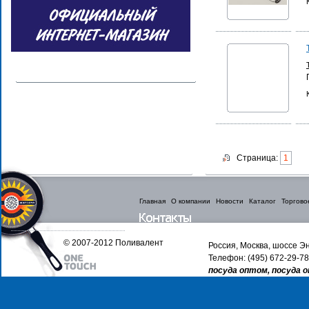
Страница:
1
Главная
О компании
Новости
Каталог
Торгово
© 2007-2012 Поливалент
Россия, Москва, шоссе Эн
Телефон: (495) 672-29-78
посуда оптом, посуда 