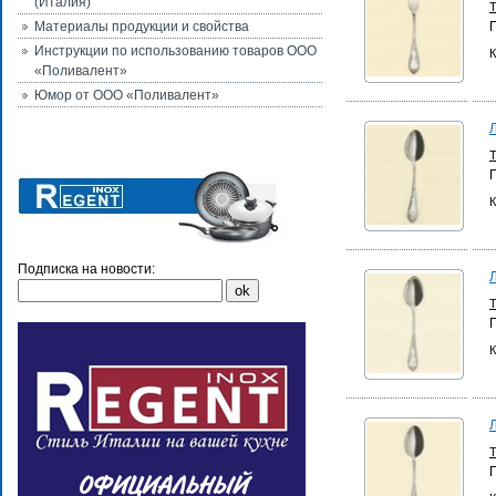
(Италия)
Материалы продукции и свойства
Инструкции по использованию товаров ООО
К
«Поливалент»
Юмор от ООО «Поливалент»
К
Подписка на новости:
К