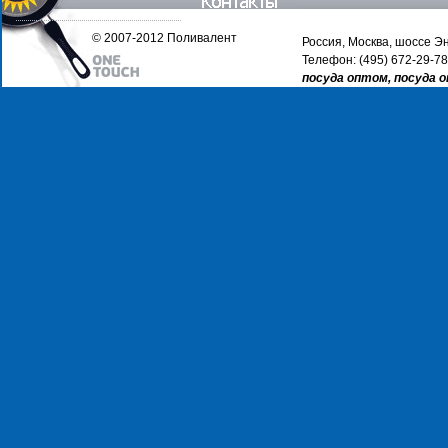
© 2007-2012 Поливалент
Россия, Москва, шоссе Эн
Телефон: (495) 672-29-78
посуда оптом, посуда 