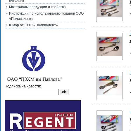
(Италия)
Материалы продукции и свойства
Инструкции по использованию товаров ООО
«Поливалент»
Юмор от ООО «Поливалент»
Подписка на новости: