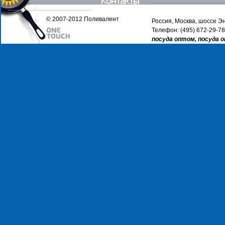
© 2007-2012 Поливалент
Россия, Москва, шоссе Эн
Телефон: (495) 672-29-78
посуда оптом, посуда 