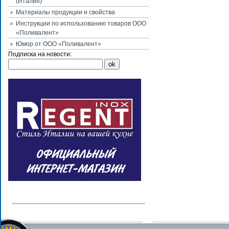
(Италия)
Материалы продукции и свойства
Инструкции по использованию товаров ООО
«Поливалент»
Юмор от ООО «Поливалент»
Подписка на новости: