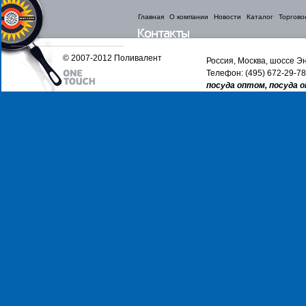
Главная
О компании
Новости
Каталог
Торгово
© 2007-2012 Поливалент
Россия, Москва, шоссе Эн
Телефон: (495) 672-29-78
посуда оптом, посуда 