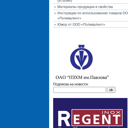
(Италия)
Материалы продукции и свойства
Инструкции по использованию товаров О
«Поливалент»
Юмор от ООО «Поливалент»
Подписка на новости: