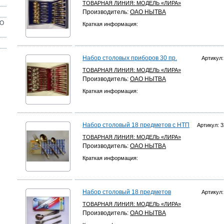
ТОВАРНАЯ ЛИНИЯ:
МОДЕЛЬ «ЛИРА»
Производитель:
ОАО НЫТВА
ОО
Краткая информация:
Набор столовых приборов 30 пр.
Артикул:
ТОВАРНАЯ ЛИНИЯ:
МОДЕЛЬ «ЛИРА»
Производитель:
ОАО НЫТВА
Краткая информация:
Набор столовый 18 предметов с НТП
Артикул: 3
ТОВАРНАЯ ЛИНИЯ:
МОДЕЛЬ «ЛИРА»
Производитель:
ОАО НЫТВА
Краткая информация:
Набор столовый 18 предметов
Артикул:
ТОВАРНАЯ ЛИНИЯ:
МОДЕЛЬ «ЛИРА»
Производитель:
ОАО НЫТВА