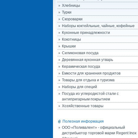
Хлебницы
Турки
Скороварки
Наборы коктейльные, чайные, кофейные
Кухонные принадлежности
Кокотницы
Крышки
Силиконовая посуда
Деревянная кухонная утварь
Керамическая посуда
Емкости для хранения продуктов
Товары для отдыха и туризма
Наборы для специй
Посуда из углеродистой стали с
антипригарным покрытием
Хозяйственные товары
Полезная информация
ООО «Поливалент» - официальный
дистрибьютор торговой марки Regent Inox