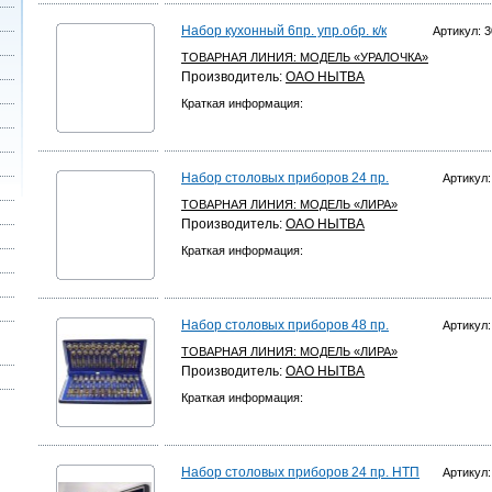
Набор кухонный 6пр. упр.обр. к/к
Артикул: 3
ТОВАРНАЯ ЛИНИЯ:
МОДЕЛЬ «УРАЛОЧКА»
Производитель:
ОАО НЫТВА
Краткая информация:
Набор столовых приборов 24 пр.
Артикул:
ТОВАРНАЯ ЛИНИЯ:
МОДЕЛЬ «ЛИРА»
Производитель:
ОАО НЫТВА
Краткая информация:
Набор столовых приборов 48 пр.
Артикул:
ТОВАРНАЯ ЛИНИЯ:
МОДЕЛЬ «ЛИРА»
Производитель:
ОАО НЫТВА
Краткая информация:
Набор столовых приборов 24 пр. НТП
Артикул: