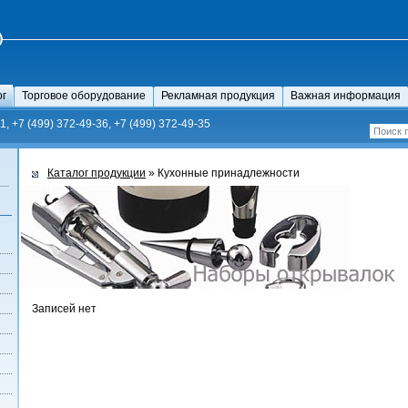
ог
Торговое оборудование
Рекламная продукция
Важная информация
1, +7 (499) 372-49-36, +7 (499) 372-49-35
Каталог продукции
» Кухонные принадлежности
Записей нет