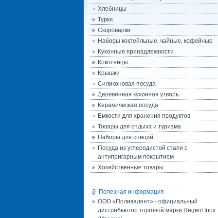
Хлебницы
Турки
Скороварки
Наборы коктейльные, чайные, кофейные
Кухонные принадлежности
Кокотницы
Крышки
Силиконовая посуда
Деревянная кухонная утварь
Керамическая посуда
Емкости для хранения продуктов
Товары для отдыха и туризма
Наборы для специй
Посуда из углеродистой стали с
антипригарным покрытием
Хозяйственные товары
Полезная информация
ООО «Поливалент» - официальный
дистрибьютор торговой марки Regent Inox