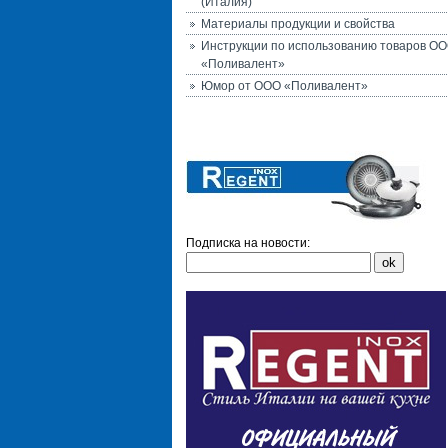
(Италия)
Материалы продукции и свойства
Инструкции по использованию товаров О
«Поливалент»
Юмор от ООО «Поливалент»
Подписка на новости: