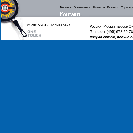
Главная
О компании
Новости
Каталог
Торгово
© 2007-2012 Поливалент
Россия, Москва, шоссе Эн
Телефон: (495) 672-29-78
посуда оптом, посуда 