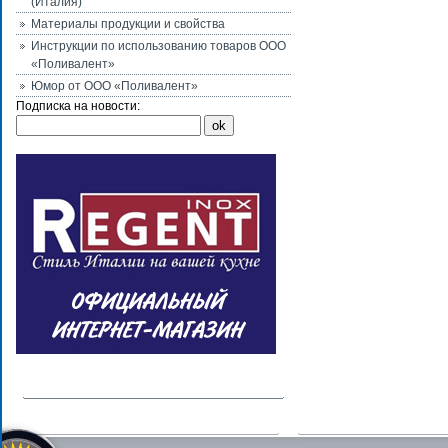
(Италия)
Материалы продукции и свойства
Инструкции по использованию товаров ООО
«Поливалент»
Юмор от ООО «Поливалент»
Подписка на новости: