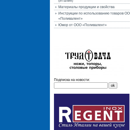
(Италия)
Материалы продукции и свойства
Инструкции по использованию товаров О
«Поливалент»
Юмор от ООО «Поливалент»
Подписка на новости: