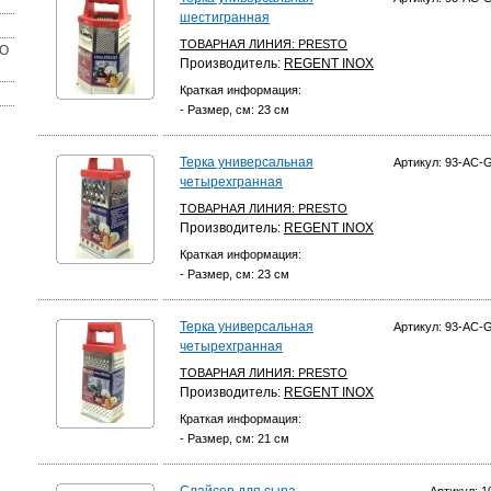
шестигранная
ТОВАРНАЯ ЛИНИЯ:
PRESTO
ОО
Производитель:
REGENT INOX
Краткая информация:
- Размер, см: 23 см
Терка универсальная
Артикул: 93-AC-
четырехгранная
ТОВАРНАЯ ЛИНИЯ:
PRESTO
Производитель:
REGENT INOX
Краткая информация:
- Размер, см: 23 см
Терка универсальная
Артикул: 93-AC-
четырехгранная
ТОВАРНАЯ ЛИНИЯ:
PRESTO
Производитель:
REGENT INOX
Краткая информация:
- Размер, см: 21 см