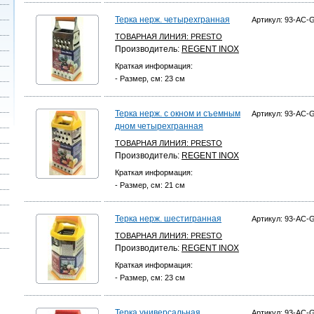
Терка нерж. четырехгранная
Артикул: 93-AC-
ТОВАРНАЯ ЛИНИЯ:
PRESTO
Производитель:
REGENT INOX
Краткая информация:
- Размер, см: 23 см
Терка нерж. с окном и съемным
Артикул: 93-AC-
дном четырехгранная
ТОВАРНАЯ ЛИНИЯ:
PRESTO
Производитель:
REGENT INOX
Краткая информация:
- Размер, см: 21 см
Терка нерж. шестигранная
Артикул: 93-AC-
ТОВАРНАЯ ЛИНИЯ:
PRESTO
Производитель:
REGENT INOX
Краткая информация:
- Размер, см: 23 см
Терка универсальная
Артикул: 93-AC-