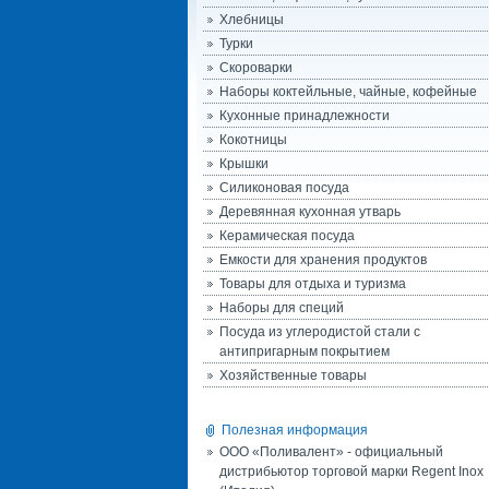
Хлебницы
Турки
Скороварки
Наборы коктейльные, чайные, кофейные
Кухонные принадлежности
Кокотницы
Крышки
Силиконовая посуда
Деревянная кухонная утварь
Керамическая посуда
Емкости для хранения продуктов
Товары для отдыха и туризма
Наборы для специй
Посуда из углеродистой стали с
антипригарным покрытием
Хозяйственные товары
Полезная информация
ООО «Поливалент» - официальный
дистрибьютор торговой марки Regent Inox