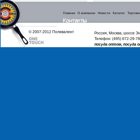
Главная
О компании
Новости
Каталог
Торгово
© 2007-2012 Поливалент
Россия, Москва, шоссе Эн
Телефон: (495) 672-29-78
посуда оптом, посуда 