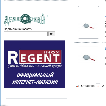
Подписка на новости:
Страница:
1
2