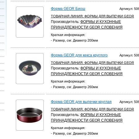
Форма GEOR Биош
Артикул: 50
ТОВАРНАЯ ЛИНИЯ:
ФОРМЫ ДЛЯ ВЫПЕЧКИ GEOR
Производитель:
ФОРМЫ И КУХОННЫЕ
ПРИНАДЛЕЖНОСТИ GEOR СЛОВЕНИЯ
Краткая информация:
- Размер, см: Диаметр 200мм
Форма GEOR для кекса круглого
Артикул: 50
ТОВАРНАЯ ЛИНИЯ:
ФОРМЫ ДЛЯ ВЫПЕЧКИ GEOR
Производитель:
ФОРМЫ И КУХОННЫЕ
ПРИНАДЛЕЖНОСТИ GEOR СЛОВЕНИЯ
Краткая информация:
- Размер, см: Диаметр 260мм
Форма GEOR для выпечки круглая
Артикул: 50
ТОВАРНАЯ ЛИНИЯ:
ФОРМЫ ДЛЯ ВЫПЕЧКИ GEOR
Производитель:
ФОРМЫ И КУХОННЫЕ
ПРИНАДЛЕЖНОСТИ GEOR СЛОВЕНИЯ
Краткая информация:
- Размер, см: Диаметр 260мм