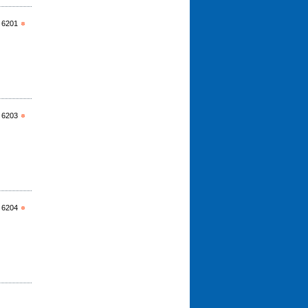
 6201
 6203
 6204