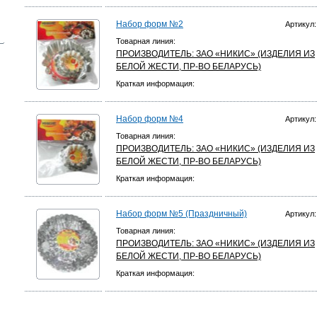
Набор форм №2
Артикул:
Товарная линия:
ПРОИЗВОДИТЕЛЬ:
ЗАО «НИКИС» (ИЗДЕЛИЯ ИЗ
БЕЛОЙ ЖЕСТИ, ПР-ВО БЕЛАРУСЬ)
Краткая информация:
Набор форм №4
Артикул:
Товарная линия:
ПРОИЗВОДИТЕЛЬ:
ЗАО «НИКИС» (ИЗДЕЛИЯ ИЗ
БЕЛОЙ ЖЕСТИ, ПР-ВО БЕЛАРУСЬ)
Краткая информация:
Набор форм №5 (Праздничный)
Артикул:
Товарная линия:
ПРОИЗВОДИТЕЛЬ:
ЗАО «НИКИС» (ИЗДЕЛИЯ ИЗ
БЕЛОЙ ЖЕСТИ, ПР-ВО БЕЛАРУСЬ)
Краткая информация: