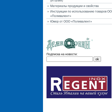
(Италия)
Материалы продукции и свойства
Инструкции по использованию товаров О
«Поливалент»
Юмор от ООО «Поливалент»
Подписка на новости: