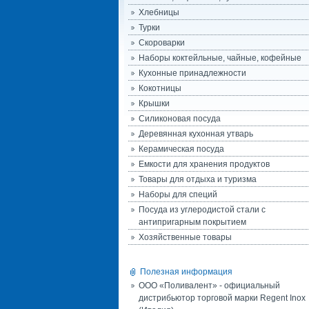
Хлебницы
Турки
Скороварки
Наборы коктейльные, чайные, кофейные
Кухонные принадлежности
Кокотницы
Крышки
Силиконовая посуда
Деревянная кухонная утварь
Керамическая посуда
Емкости для хранения продуктов
Товары для отдыха и туризма
Наборы для специй
Посуда из углеродистой стали с
антипригарным покрытием
Хозяйственные товары
Полезная информация
ООО «Поливалент» - официальный
дистрибьютор торговой марки Regent Inox