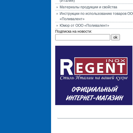
(Италия)
Материалы продукции и свойства
Инструкции по использованию товаров О
«Поливалент»
Юмор от ООО «Поливалент»
Подписка на новости: