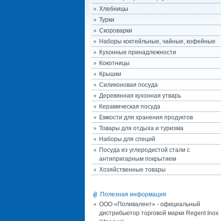
Хлебницы
Турки
Скороварки
Наборы коктейльные, чайные, кофейные
Кухонные принадлежности
Кокотницы
Крышки
Силиконовая посуда
Деревянная кухонная утварь
Керамическая посуда
Емкости для хранения продуктов
Товары для отдыха и туризма
Наборы для специй
Посуда из углеродистой стали с
антипригарным покрытием
Хозяйственные товары
Полезная информация
ООО «Поливалент» - официальный
дистрибьютор торговой марки Regent Inox