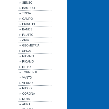
SENSO
BAMBOO
TRINA
CAMPO
PRINCIPE
BANDE
FLUTTO
ARIA
GEOMETRIA
SPIGA
RICAMO
RICAMO
RITTO
TORRENTE
VANTO
VERNO
RICCO
CORONA
NOTA
AURA