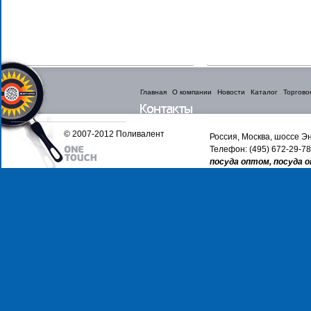
Главная
О компании
Новости
Каталог
Торгово
© 2007-2012 Поливалент
Россия, Москва, шоссе Эн
Телефон: (495) 672-29-78
посуда оптом, посуда 