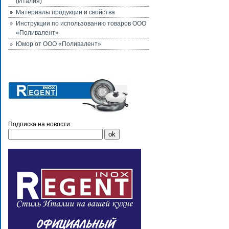
(Италия)
Материалы продукции и свойства
Инструкции по использованию товаров ООО
«Поливалент»
Юмор от ООО «Поливалент»
Подписка на новости: